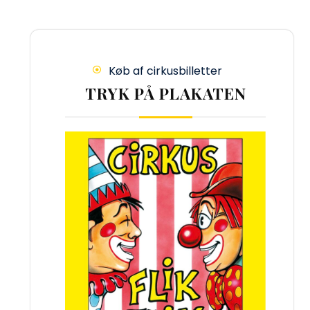
Køb af cirkusbilletter
TRYK PÅ PLAKATEN