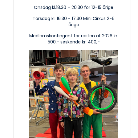
Onsdag kl.18.30 – 20.30 for 12-15 årige
Torsdag kl. 16.30 - 17.30 Mini Cirkus 2-6
årige
Medlemskontingent for resten af 2026 kr.
500,- søskende kr. 400,-