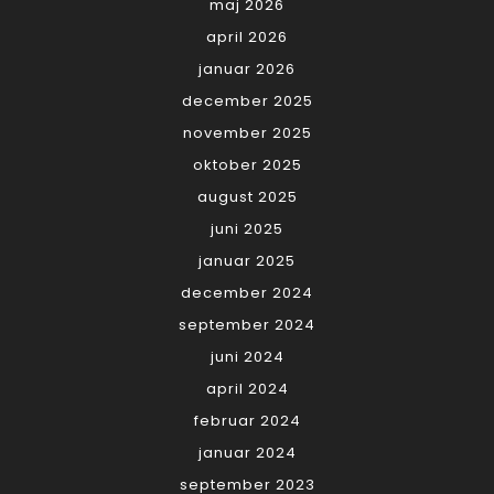
maj 2026
april 2026
januar 2026
december 2025
november 2025
oktober 2025
august 2025
juni 2025
januar 2025
december 2024
september 2024
juni 2024
april 2024
februar 2024
januar 2024
september 2023