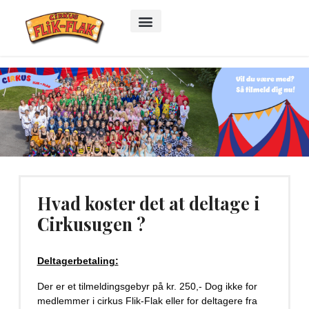
Hvad koster det at deltage i
Cirkusugen ?
Deltagerbetaling:
Der er et tilmeldingsgebyr på kr. 250,- Dog ikke for
medlemmer i cirkus Flik-Flak eller for deltagere fra