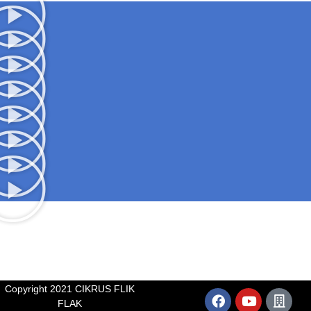
Copyright 2021 CIKRUS FLIK
FLAK