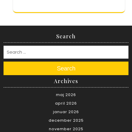
Search
Search
Archives
maj 2026
april 2026
januar 2026
december 2025
november 2025