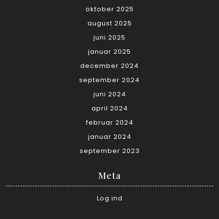
oktober 2025
august 2025
juni 2025
januar 2025
december 2024
september 2024
juni 2024
april 2024
februar 2024
januar 2024
september 2023
Meta
Log ind