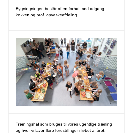
Bygningningen består af en forhal med adgang til
køkken og prof. opvaskeafdeling.
Træningshal som bruges til vores ugentlige træning
og hvor vi laver flere forestillinger i løbet af året.