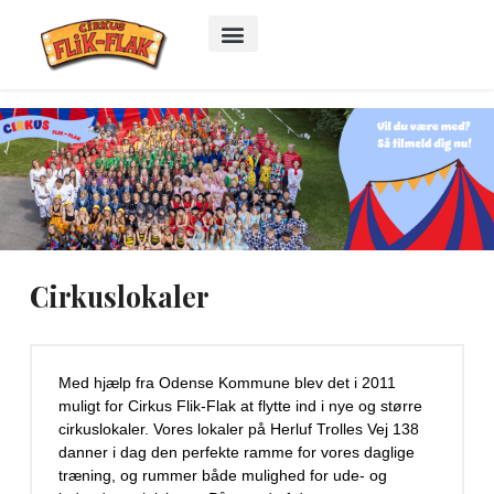
Cirkuslokaler
Med hjælp fra Odense Kommune blev det i 2011
muligt for Cirkus Flik-Flak at flytte ind i nye og større
cirkuslokaler. Vores lokaler på Herluf Trolles Vej 138
danner i dag den perfekte ramme for vores daglige
træning, og rummer både mulighed for ude- og