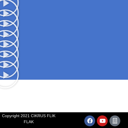
Copyright 2021 CIKRUS FLIK
FLAK