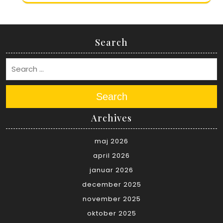
Search
Search
Archives
maj 2026
april 2026
januar 2026
december 2025
november 2025
oktober 2025