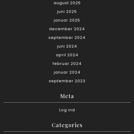
august 2025
juni 2025
januar 2025
december 2024
september 2024
juni 2024
april 2024
februar 2024
januar 2024
september 2023
Meta
Log ind
Categories