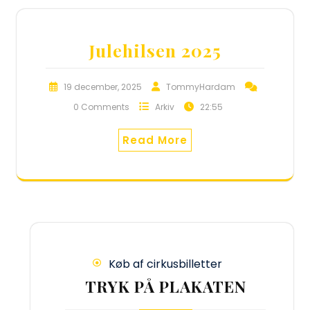
Julehilsen 2025
19 december, 2025
TommyHardam
0 Comments
Arkiv
22:55
Read More
Køb af cirkusbilletter
TRYK PÅ PLAKATEN